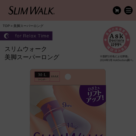
TOP
> 美脚スーパーロング
スリムウォーク
美脚スーパーロング