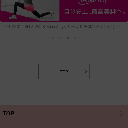
2021.09.01 SLIM WALK Beau-Actyシリーズ SPECIALサイト公開中！
TOP