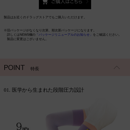
製品はお近くのドラッグストアでもご購入いただけます。
※旧パッケージがなくなり次第、順次新パッケージになります。
詳しくはNEWS欄の
「パッケージリニューアルのお知らせ」
をご確認ください。
製品に変更はございません。
POINT
特長
01. 医学から生まれた段階圧力設計