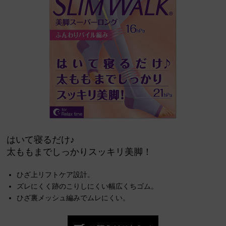
はいて寝るだけ♪
太ももまでしっかりスッキリ美脚！
ひざ上リフトケア設計。
ズレにくく跡のこりしにくい幅広くちゴム。
ひざ裏メッシュ編みでムレにくい。