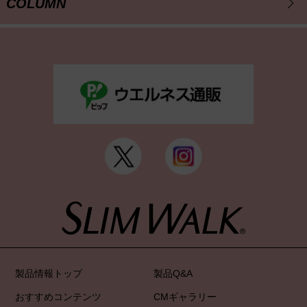
COLUMN
製品情報トップ
製品Q&A
おすすめコンテンツ
CMギャラリー