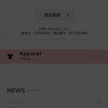
お問い合わせはこちら
製造元：TOSMAX社 / 電話番号：03-5720-3065
2026.06.20