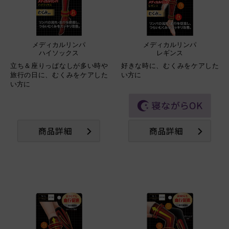
メディカルリンパ
メディカルリンパ
ハイソックス
レギンス
立ち＆座りっぱなしが多い時や
好きな時に、むくみをケアした
旅行の日に、むくみをケアした
い方に
い方に