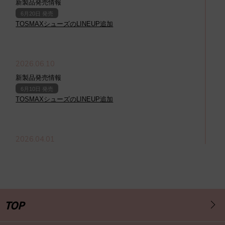
新製品発売情報
6月20日 発売
TOSMAXシューズのLINEUP追加
2026.06.10
新製品発売情報
6月10日 発売
TOSMAXシューズのLINEUP追加
2026.04.01
新製品発売情報
3月1日 発売
TOSMAXシューズのLINEUP追加
TOP
2025.09.02