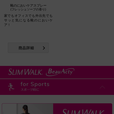
靴のにおいケアスプレー
(フレッシュソープの香り)
家でもオフィスでも外出先でも
サッと気になる靴のにおいケ
ア！