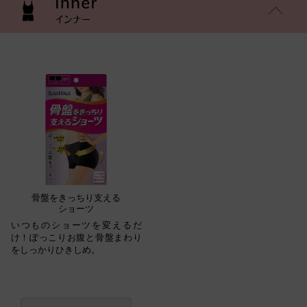
骨盤をきっちり支える
ショーツ
いつものショーツを変えるだ
け！ぽっこりお腹と骨盤まわり
をしっかりひきしめ。