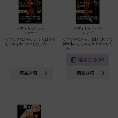
メディカルリンパ
メディカルリンパ
ショート
ロング
くつろぎながら、ふくらはぎの
くつろぎながら、翌日に向けて
むくみを集中ケアしたい方に
脚全体のむくみを集中ケアした
い方に