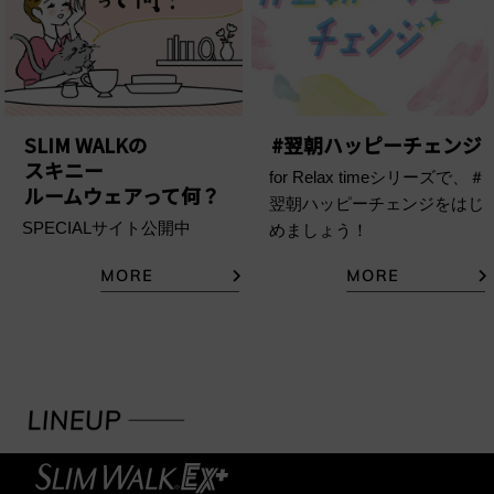
SLIM WALKの
#翌朝ハッピーチェンジ
スキニー
for Relax timeシリーズで、
＃
ルームウェアって何？
翌朝ハッピーチェンジを
はじ
SPECIALサイト公開中
めましょう！