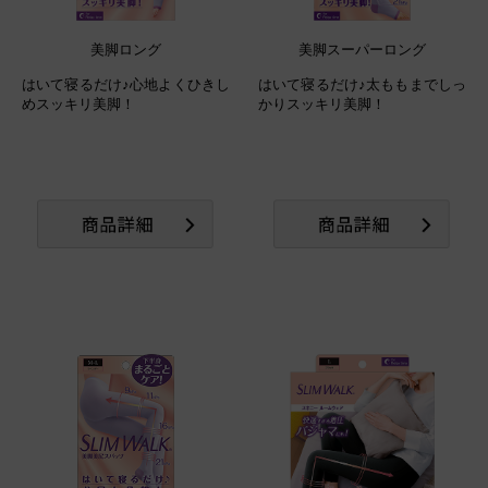
美脚ロング
美脚スーパーロング
はいて寝るだけ♪心地よくひきし
はいて寝るだけ♪太ももまでしっ
めスッキリ美脚！
かりスッキリ美脚！