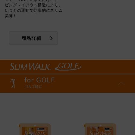
ピングレイアウト構造により、
いつもの運動で効率的にスリム
美脚！