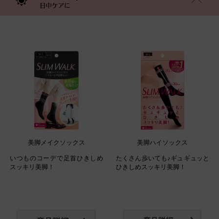
美脚メイクソックス
美脚ハイソックス
いつものコーデで足首ひきしめ
たくさん歩いても♪ギュギュッと
スッキリ美脚！
ひきしめスッキリ美脚！