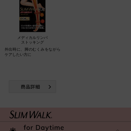
メディカルリンパ
ストッキング
外出時に、脚のむくみをながら
ケアしたい方に