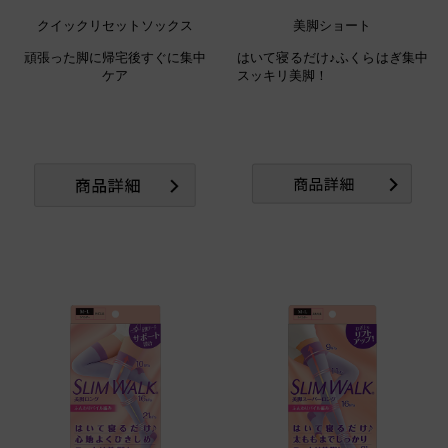
クイックリセットソックス
美脚ショート
頑張った脚に帰宅後すぐに集中
はいて寝るだけ♪ふくらはぎ集中
ケア
スッキリ美脚！