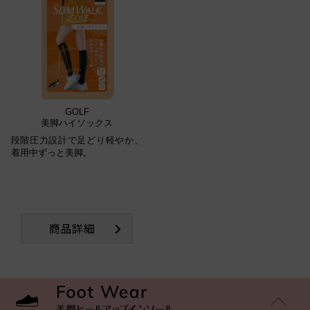
GOLF
美脚ハイソックス
段階圧力設計で足どり軽やか、
着用中ずっと美脚。