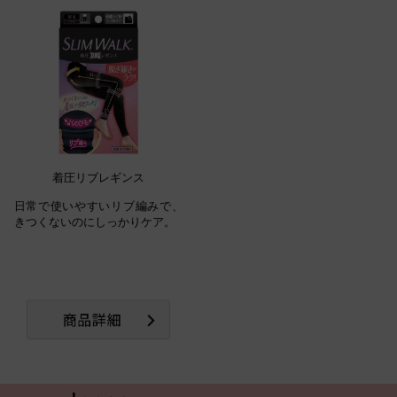
着圧リブレギンス
日常で使いやすいリブ編みで、
きつくないのにしっかりケア。