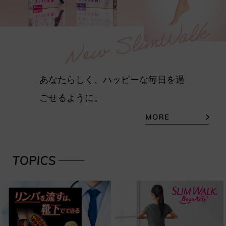
あなたらしく、ハッピーな毎日を過
ごせるように。