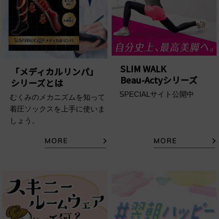
SLIM WALK
「メディカルリンパ」
Beau-Actyシリーズ
シリーズとは
SPECIALサイト公開中
むくみのメカニズムを知って
着圧ソックスを上手に使いま
しょう。