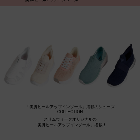
「美脚ヒールアップインソール」搭載のシューズ
COLLECTION
スリムウォークオリジナルの
「美脚ヒールアップインソール」搭載！